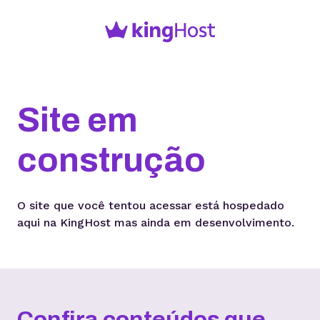
Site em
construção
O site que você tentou acessar está hospedado
aqui na KingHost mas ainda em desenvolvimento.
Confira conteúdos que