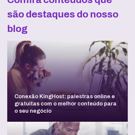
são destaques do nosso
blog
Conexão KingHost: palestras online e
gratuitas com o melhor conteúdo para
o seu negócio